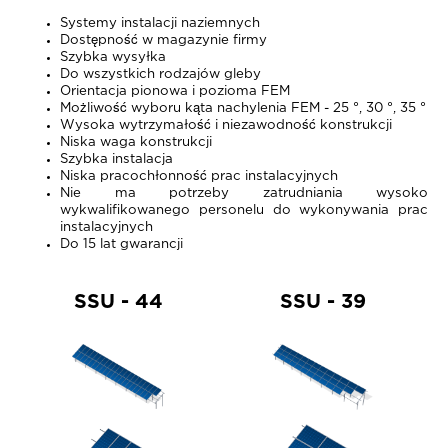
Systemy instalacji naziemnych
Dostępność w magazynie firmy
Szybka wysyłka
Do wszystkich rodzajów gleby
Orientacja pionowa i pozioma FEM
Możliwość wyboru kąta nachylenia FEM - 25 °, 30 °, 35 °
Wysoka wytrzymałość i niezawodność konstrukcji
Niska waga konstrukcji
Szybka instalacja
Niska pracochłonność prac instalacyjnych
Nie ma potrzeby zatrudniania wysoko
wykwalifikowanego personelu do wykonywania prac
instalacyjnych
Do 15 lat gwarancji
SSU - 44
SSU - 39