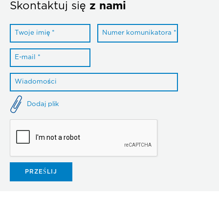
Skontaktuj się
z nami
Dodaj plik