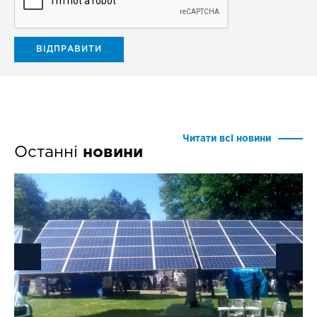
Читати всі новини
Останні
новини